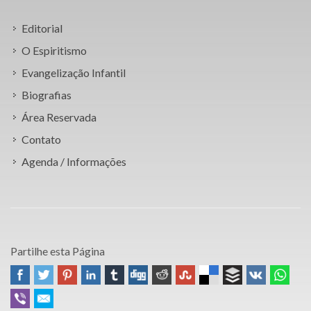
Editorial
O Espiritismo
Evangelização Infantil
Biografias
Área Reservada
Contato
Agenda / Informações
Partilhe esta Página