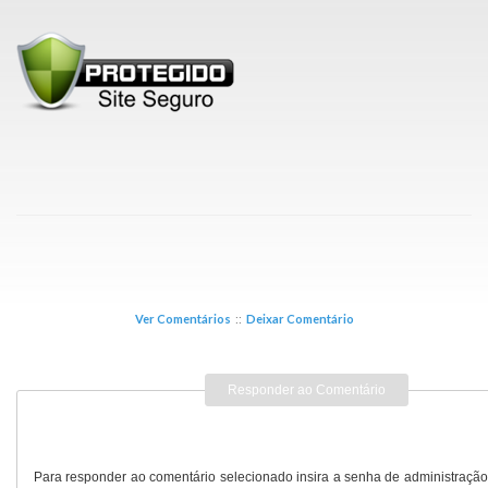
Ver Comentários
::
Deixar Comentário
Responder ao Comentário
Para responder ao comentário selecionado insira a senha de administração