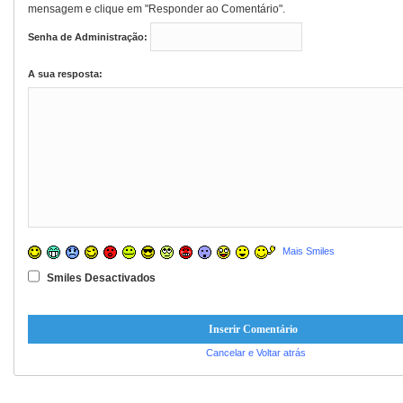
mensagem e clique em "Responder ao Comentário".
Senha de Administração:
A sua resposta:
Mais Smiles
Smiles Desactivados
Cancelar e Voltar atrás