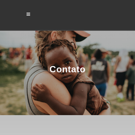
Contato