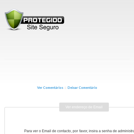
Ver Comentários
::
Deixar Comentário
Ver endereço de Email
Para ver o Email de contacto, por favor, insira a senha de administ