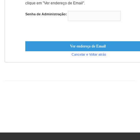
clique em "Ver endereço de Email".
Senha de Administração:
Cancelar e Voltar atrás