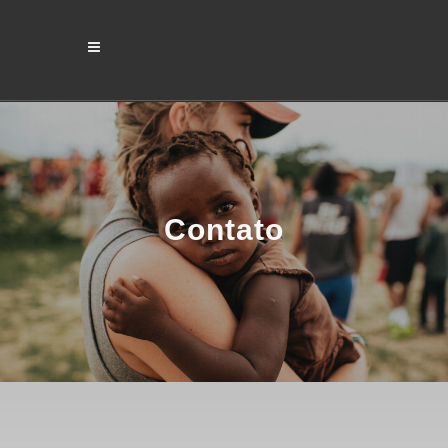
Contato