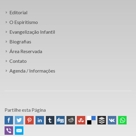
Editorial
O Espiritismo
Evangelização Infantil
Biografias
Área Reservada
Contato
Agenda / Informações
Partilhe esta Página